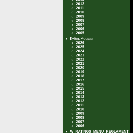
2012
2011
2010
2009
2008
2007
2006
2005
Кубок Москвы
2026
2025
2024
2023
2022
2021
2020
2019
2018
2017
2016
2015
2014
2013
2012
2011
2010
2009
2008
2007
2006
W_RATINGS_MENU_REGLAMENT