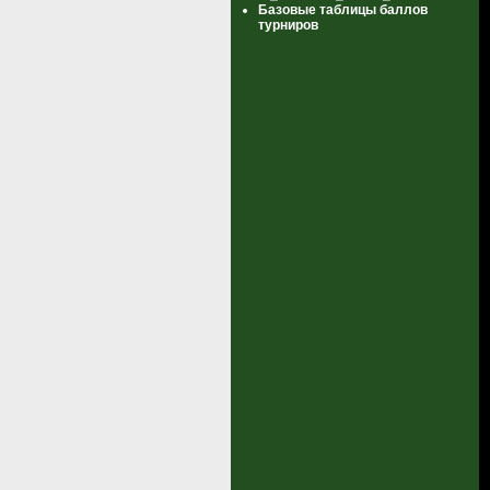
Базовые таблицы баллов
турниров