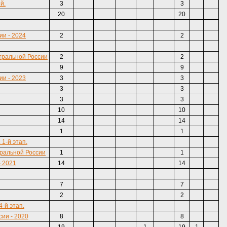
й.
3
3
20
20
и - 2024
2
2
тральной России
2
2
9
9
и - 2023
3
3
3
3
3
3
10
10
14
14
1
1
1-й этап.
ральной России
1
1
 2021
14
14
7
7
2
2
-й этап.
ии - 2020
8
8