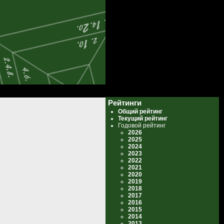
Рейтинги
Общий рейтинг
Текущий рейтинг
Годовой рейтинг
2026
2025
2024
2023
2022
2021
2020
2019
2018
2017
2016
2015
2014
2013