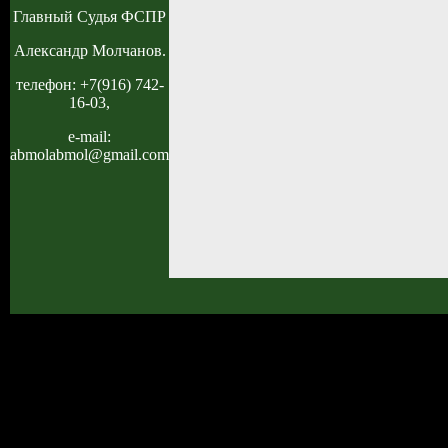
Главный Судья ФСПР
Александр Молчанов.
телефон: +7(916) 742-
16-03,
e-mail:
abmolabmol@gmail.com