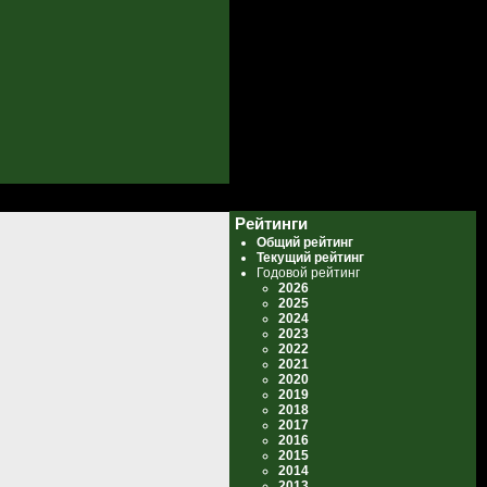
Рейтинги
Общий рейтинг
Текущий рейтинг
Годовой рейтинг
2026
2025
2024
2023
2022
2021
2020
2019
2018
2017
2016
2015
2014
2013