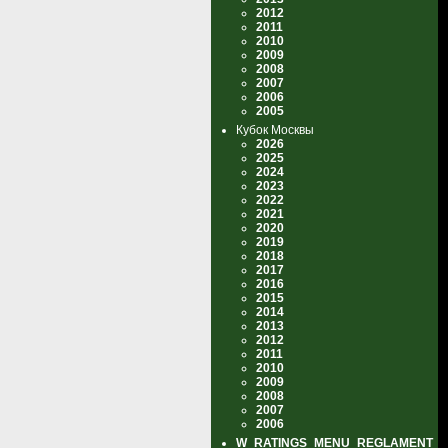
2012
2011
2010
2009
2008
2007
2006
2005
Кубок Москвы
2026
2025
2024
2023
2022
2021
2020
2019
2018
2017
2016
2015
2014
2013
2012
2011
2010
2009
2008
2007
2006
W_RATINGS_MENU_REGLAMENT