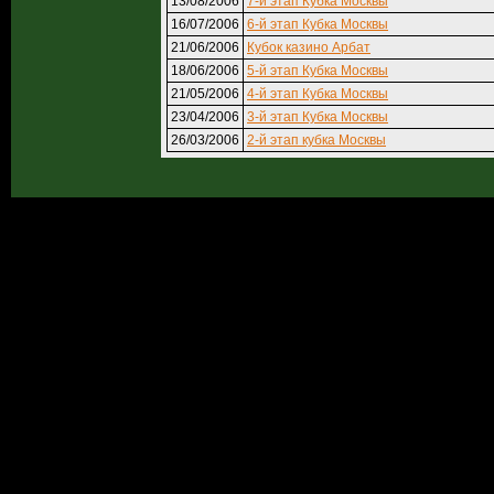
13/08/2006
7-й этап Кубка Москвы
16/07/2006
6-й этап Кубка Москвы
21/06/2006
Кубок казино Арбат
18/06/2006
5-й этап Кубка Москвы
21/05/2006
4-й этап Кубка Москвы
23/04/2006
3-й этап Кубка Москвы
26/03/2006
2-й этап кубка Москвы