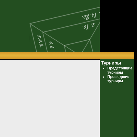
Турниры
Предстоящие
турниры
Прошедшие
турниры