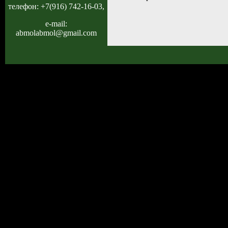
телефон: +7(916) 742-16-03,
e-mail:
abmolabmol@gmail.com