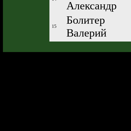
Александр
Болитер
15
Валерий