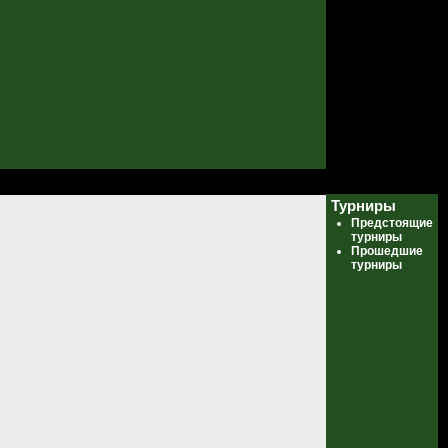
Турниры
Предстоящие
турниры
Прошедшие
турниры