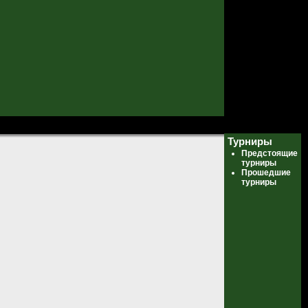
Турниры
Предстоящие
турниры
Прошедшие
турниры