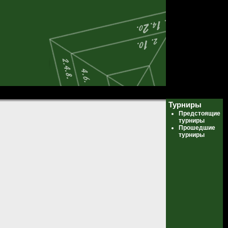
Турниры
Предстоящие
турниры
Прошедшие
турниры