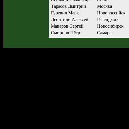
Тарасов Дмитрий
Москва
Гуревич Марк
Новороссийск
Леонтиди Алексей
Геленджик
Макаров Сергей
Новосибирск
Смирнов Пётр
Самара