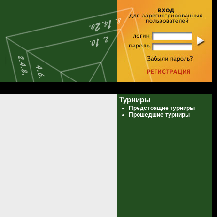
Турниры
Предстоящие турниры
Прошедшие турниры