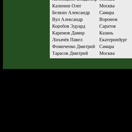
Калинин Олег
Москва
Белкин Александр
Самара
Вул Александр
Воронеж
Коробов Эдуард
Саратов
Каримов Дамир
Казань
Лихачёв Павел
Екатеринбург
Фомиченко Дмитрий
Самара
Тарасов Дмитрий
Москва