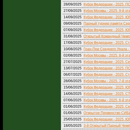
28/09/2025
Кубок Федерации - 2025. П
27/09/2025
Кубок Москвы - 2025. 9-й эт
14/09/2025
Кубок Федерации - 2025, ЮГ,
09/09/2025
Парный турнир памяти Серг
07/09/2025
Кубок Федерации - 2025, ЮГ,
31/08/2025
Открытый Командный Чемпи
17/08/2025
Кубок Федерации - 2025. Ст
10/08/2025
Гран-При Среднего Урала -
02/08/2025
Кубок Москвы - 2025. 8-й эт
27/07/2025
Кубок Федерации - 2025. Се
13/07/2025
Кубок Федерации - 2025. П
06/07/2025
Кубок Федерации - 2025. Ст
28/06/2025
Кубок Москвы - 2025. 7-й эт
15/06/2025
Кубок Федерации - 2025. ЮГ
14/06/2025
Кубок Федерации - 2025. С
07/06/2025
Кубок Москвы - 2025. 6-й эт
01/06/2025
Кубок Федерации - 2025. Се
01/06/2025
Открытое Первенство СИБИ
25/05/2025
Кубок Федерации - 2025. ЮГ
18/05/2025
3-й Открытый Парный Чемп