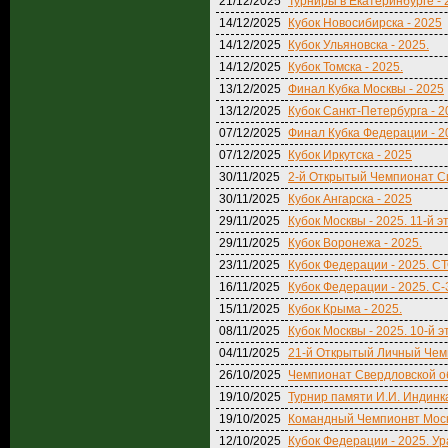
21/12/2025
Турниры в Екатеринбурге - 
14/12/2025
Кубок Новосибирска - 2025
14/12/2025
Кубок Ульяновска - 2025.
14/12/2025
Кубок Томска - 2025.
13/12/2025
Финал Кубка Москвы - 2025
13/12/2025
Кубок Санкт-Петербурга - 2
07/12/2025
Финал Кубка Федерации - 2
07/12/2025
Кубок Иркутска - 2025
30/11/2025
2-й Открытый Чемпионат С
30/11/2025
Кубок Ангарска - 2025
29/11/2025
Кубок Москвы - 2025. 11-й э
29/11/2025
Кубок Воронежа - 2025.
23/11/2025
Кубок Федерации - 2025. С
16/11/2025
Кубок Федерации - 2025. С-З
15/11/2025
Кубок Крыма - 2025.
08/11/2025
Кубок Москвы - 2025. 10-й э
04/11/2025
21-й Открытый Личный Чем
26/10/2025
Чемпионат Свердловской об
19/10/2025
Турнир памяти И.И. Индинк
19/10/2025
Командный Чемпионвт Моск
12/10/2025
Кубок Федерации - 2025. Ур