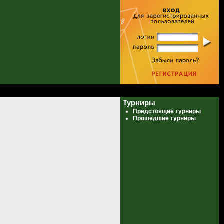
Турниры
Предстоящие турниры
Прошедшие турниры