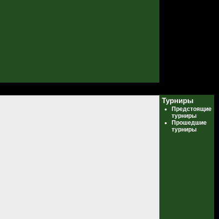
Турниры
Предстоящие
турниры
Прошедшие
турниры