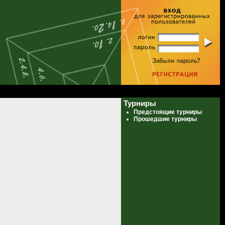
Турниры
Предстоящие турниры
Прошедшие турниры