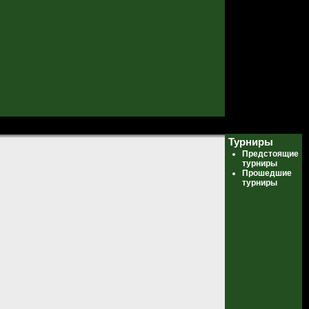
Турниры
Предстоящие
турниры
Прошедшие
турниры