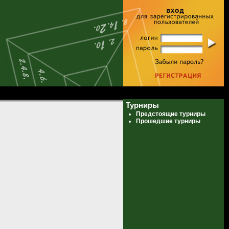
Турниры
Предстоящие турниры
Прошедшие турниры