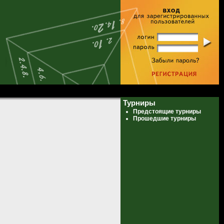
Турниры
Предстоящие турниры
Прошедшие турниры