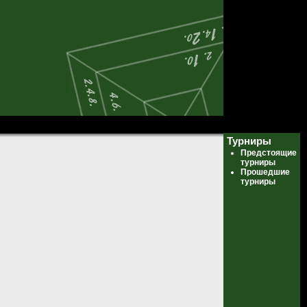
Турниры
Предстоящие
турниры
Прошедшие
турниры