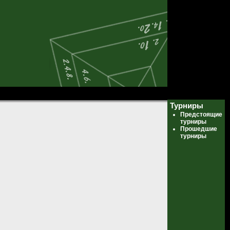
Турниры
Предстоящие
турниры
Прошедшие
турниры