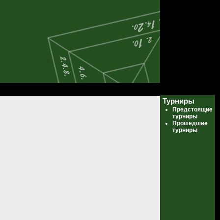
Турниры
Предстоящие
турниры
Прошедшие
турниры