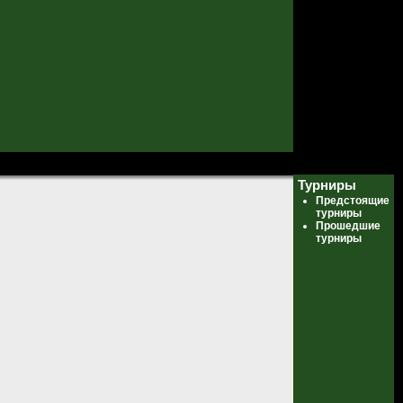
Турниры
Предстоящие
турниры
Прошедшие
турниры