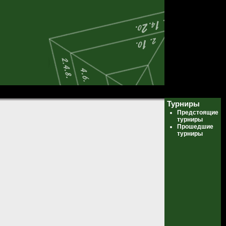
Турниры
Предстоящие
турниры
Прошедшие
турниры