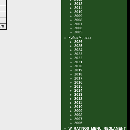
2012
2011
2010
2009
2008
2007
70
2006
2005
Кубок Москвы
2026
2025
2024
2023
2022
2021
2020
2019
2018
2017
2016
2015
2014
2013
2012
2011
2010
2009
2008
2007
2006
W_RATINGS_MENU_REGLAMENT