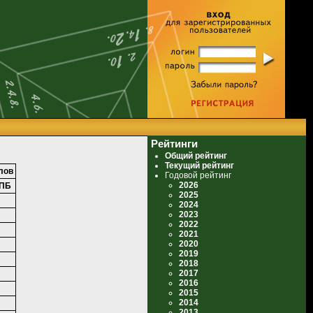
Рейтинги
Общий рейтинг
Текущий рейтинг
лов
Годовой рейтинг
2026
ПБ
2025
2024
2023
2022
2021
2020
2019
2018
2017
2016
2015
2014
2013