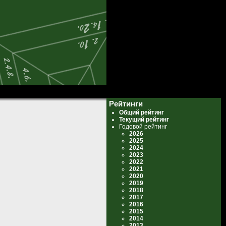
Рейтинги
Общий рейтинг
Текущий рейтинг
Годовой рейтинг
2026
2025
2024
2023
2022
2021
2020
2019
2018
2017
2016
2015
2014
2013