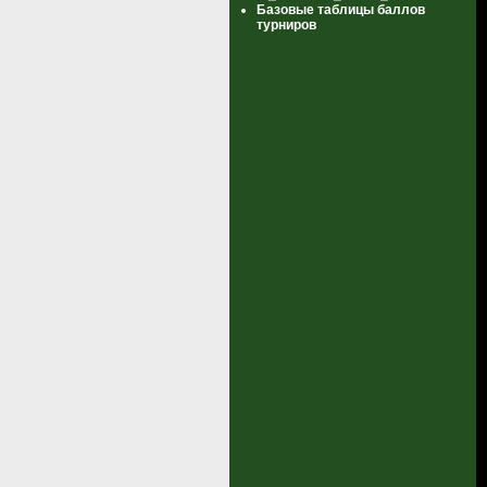
Базовые таблицы баллов
турниров