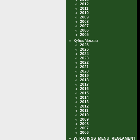
2012
2011
2010
2009
2008
2007
2006
2005
Кубок Москвы
2026
2025
2024
2023
2022
2021
2020
2019
2018
2017
2016
2015
2014
2013
2012
2011
2010
2009
2008
2007
2006
W_RATINGS_MENU_REGLAMENT