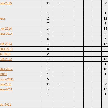
сии-2015
30
3
30
1
1
сквы
12
12
7
7
сии-2014
14
14
квы-2014
4
4
5
5
сии-2013
12
12
квы-2013
8
8
ии-2012
2
2
сии-2012
13
13
1
1
квы-2012
18
1
18
-2012
1
1
ссии-2011
5
5
сии-2011
30
3
30
квы-2011
17
17
1
1
квы-2011