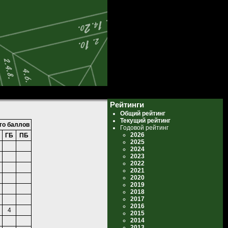
Рейтинги
Общий рейтинг
Текущий рейтинг
го баллов
Годовой рейтинг
2026
ГБ
ПБ
2025
2024
2023
2022
2021
2020
2019
2018
2017
2016
4
2015
2014
2013