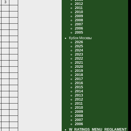
3
2012
2011
2010
2009
2008
2007
2006
2005
Кубок Москвы
2026
2025
2024
2023
2022
2021
2020
2019
2018
2017
2016
2015
2014
2013
2012
2011
2010
2009
2008
2007
2006
W_RATINGS_MENU_REGLAMENT